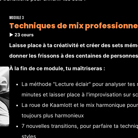
Module 3
Techniques de mix professionne
▶️ 23 cours
Laisse place à ta créativité et créer des sets mém
donner les frissons à des centaines de personnes 
À la fin de ce module, tu maîtriseras : 
La méthode "Lecture éclair" pour analyser tes 
minutes et laisser place à l'improvisation sur s
La roue de Kaamlott et le mix harmonique pou
toujours plus harmonieux
7 nouvelles transitions, pour parfaire ta techniq
styles