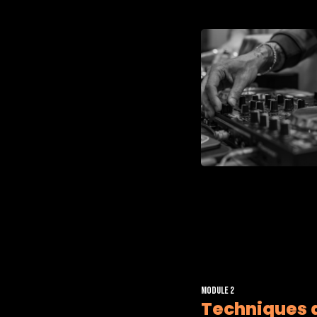
Module 2
Techniques 